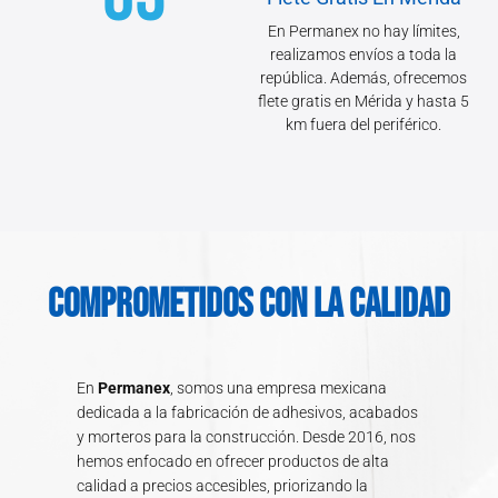
En Permanex no hay límites,
realizamos envíos a toda la
república. Además, ofrecemos
flete gratis en Mérida y hasta 5
km fuera del periférico.
COMPROMETIDOS CON LA CALIDAD
En
Permanex
, somos una empresa mexicana
dedicada a la fabricación de adhesivos, acabados
y morteros para la construcción. Desde 2016, nos
hemos enfocado en ofrecer productos de alta
calidad a precios accesibles, priorizando la