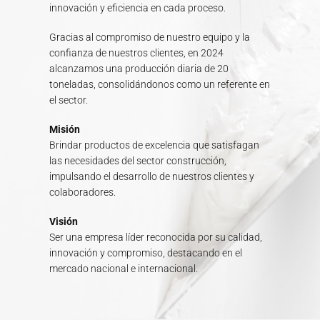
innovación y eficiencia en cada proceso.
Gracias al compromiso de nuestro equipo y la
confianza de nuestros clientes, en 2024
alcanzamos una producción diaria de 20
toneladas, consolidándonos como un referente en
el sector.
Misión
Brindar productos de excelencia que satisfagan
las necesidades del sector construcción,
impulsando el desarrollo de nuestros clientes y
colaboradores.
Visión
Ser una empresa líder reconocida por su calidad,
innovación y compromiso, destacando en el
mercado nacional e internacional.